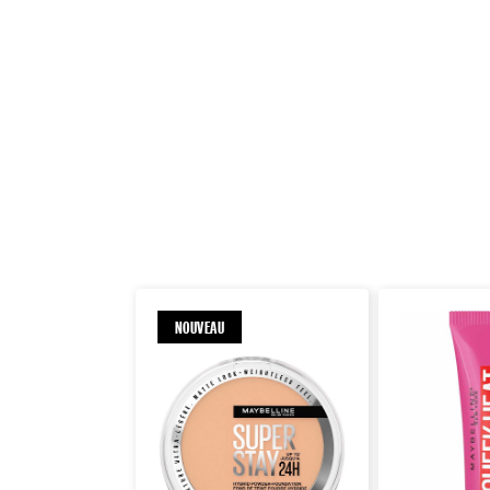
NOUVEAU