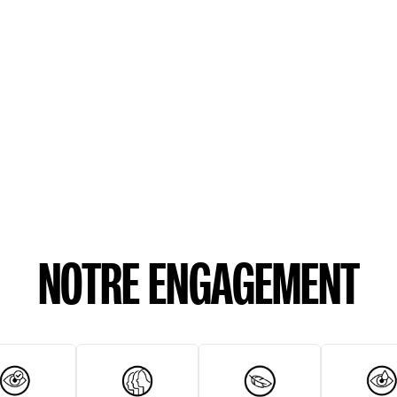
NOTRE ENGAGEMENT