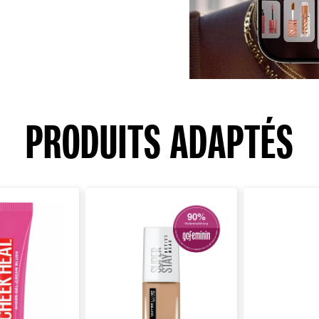
PRODUITS ADAPTÉS