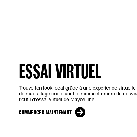
ESSAI VIRTUEL
Trouve ton look idéal grâce à une expérience virtuell
de maquillage qui te vont le mieux et même de nouvea
l'outil d'essai virtuel de Maybelline.
COMMENCER MAINTENANT