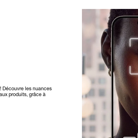
e ! Découvre les nuances
ux produits, grâce à