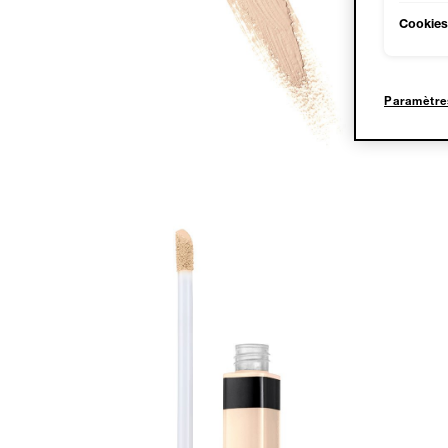
Cookies 
Paramètre