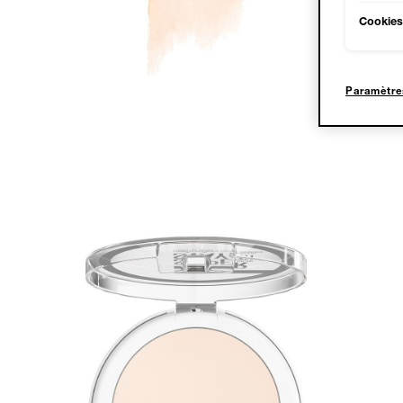
Cookies 
Paramètre