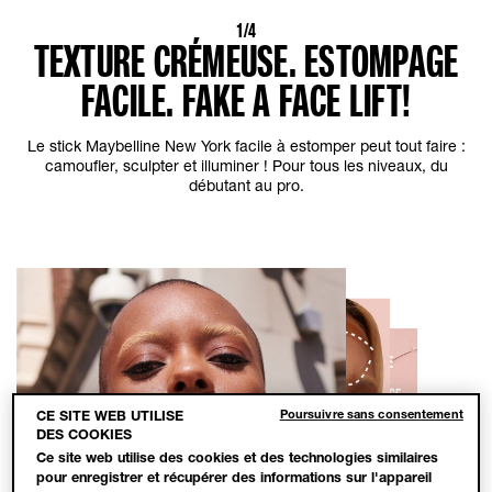
1/4
TEXTURE CRÉMEUSE. ESTOMPAGE
FACILE. FAKE A FACE LIFT!
Le stick Maybelline New York facile à estomper peut tout faire :
camoufler, sculpter et illuminer ! Pour tous les niveaux, du
débutant au pro.
Poursuivre sans consentement
CE SITE WEB UTILISE
DES COOKIES
Ce site web utilise des cookies et des technologies similaires
pour enregistrer et récupérer des informations sur l'appareil