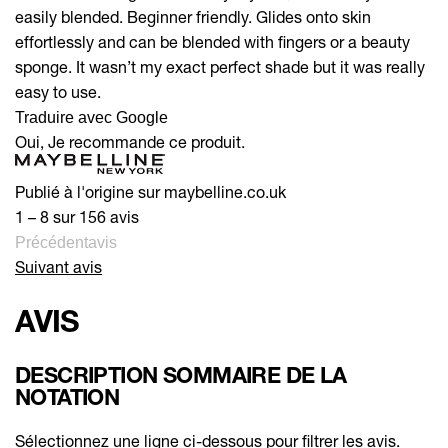
easily blended. Beginner friendly. Glides onto skin
effortlessly and can be blended with fingers or a beauty
sponge. It wasn’t my exact perfect shade but it was really
easy to use.
Traduire avec Google
Oui, Je recommande ce produit.
Publié à l'origine sur maybelline.co.uk
1 – 8 sur 156 avis
Précédentavis
Suivant avis
AVIS
DESCRIPTION SOMMAIRE DE LA
NOTATION
Sélectionnez une ligne ci-dessous pour filtrer les avis.