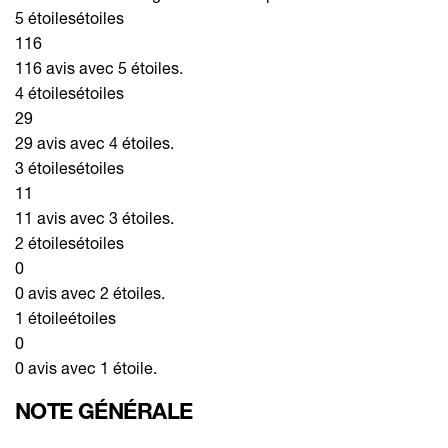
5 étoiles
étoiles
116
116 avis avec 5 étoiles.
4 étoiles
étoiles
29
29 avis avec 4 étoiles.
3 étoiles
étoiles
11
11 avis avec 3 étoiles.
2 étoiles
étoiles
0
0 avis avec 2 étoiles.
1 étoile
étoiles
0
0 avis avec 1 étoile.
NOTE GÉNÉRALE