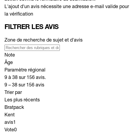
L'ajout d'un avis nécessite une adresse e-mail valide pour
la vérification
FILTRER LES AVIS
Zone de recherche de sujet et d'avis
Note
Âge
Paramètre régional
9 à 38 sur 156 avis.
9 – 38 sur 156 avis
Trier par
Les plus récents
Bratpack
Kent
avis
1
Vote
0