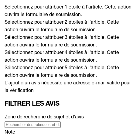
Sélectionnez pour attribuer 1 étoile à l'article. Cette action
ouvrira le formulaire de soumission.
Sélectionnez pour attribuer 2 étoiles à l'article. Cette
action ouvrira le formulaire de soumission.
Sélectionnez pour attribuer 3 étoiles à l'article. Cette
action ouvrira le formulaire de soumission.
Sélectionnez pour attribuer 4 étoiles à l'article. Cette
action ouvrira le formulaire de soumission.
Sélectionnez pour attribuer 5 étoiles à l'article. Cette
action ouvrira le formulaire de soumission.
L'ajout d'un avis nécessite une adresse e-mail valide pour
la vérification
FILTRER LES AVIS
Zone de recherche de sujet et d'avis
Note