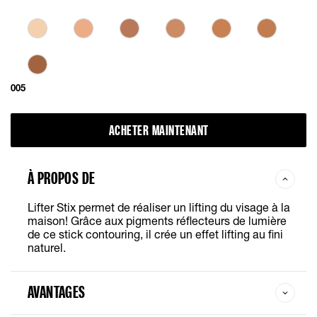
005
ACHETER MAINTENANT
À PROPOS DE
Lifter
Stix
permet de réaliser un lifting du visage à la
maison! Grâce aux pigments réflecteurs de lumière
de ce stick contouring, il crée un effet lifting au fini
naturel.
AVANTAGES