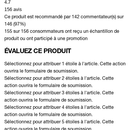
4.7
156 avis
Ce produit est recommandé par 142 commentateur(s) sur
146 (97%)
155 sur 156 consommateurs ont reçu un échantillon de
produit ou ont participé à une promotion
ÉVALUEZ CE PRODUIT
Sélectionnez pour attribuer 1 étoile à l'article. Cette action
ouvrira le formulaire de soumission.
Sélectionnez pour attribuer 2 étoiles à l'article. Cette
action ouvrira le formulaire de soumission.
Sélectionnez pour attribuer 3 étoiles à l'article. Cette
action ouvrira le formulaire de soumission.
Sélectionnez pour attribuer 4 étoiles à l'article. Cette
action ouvrira le formulaire de soumission.
Sélectionnez pour attribuer 5 étoiles à l'article. Cette
action ouvrira le formulaire de soumission.