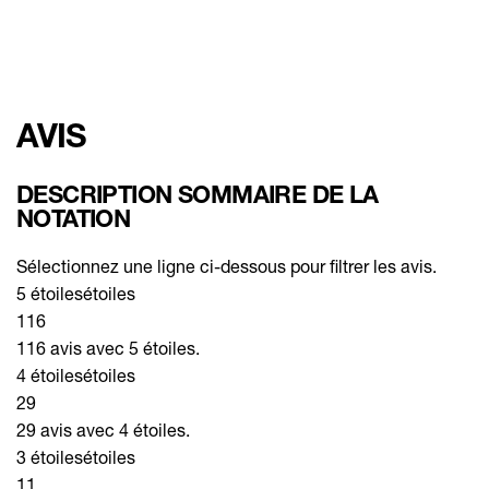
AVIS
DESCRIPTION SOMMAIRE DE LA
NOTATION
Sélectionnez une ligne ci-dessous pour filtrer les avis.
5 étoiles
étoiles
116
116 avis avec 5 étoiles.
4 étoiles
étoiles
29
29 avis avec 4 étoiles.
3 étoiles
étoiles
11