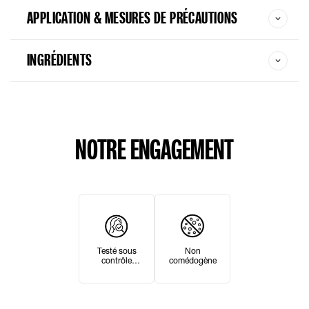
APPLICATION & MESURES DE PRÉCAUTIONS
INGRÉDIENTS
NOTRE ENGAGEMENT
Non
Testé sous
comédogène
contrôle
dermatologique