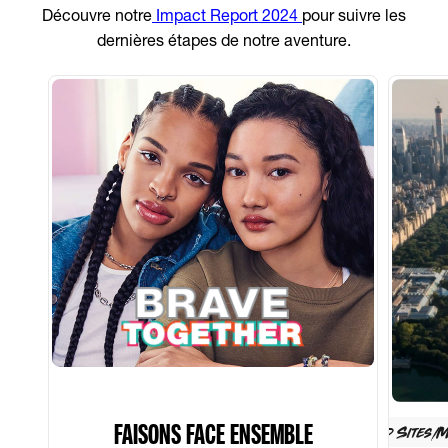
Découvre notre
Impact Report 2024
pour suivre les
dernières étapes de notre aventure.
FAISONS FACE ENSEMBLE
/Project/Loreal/Brand Sites