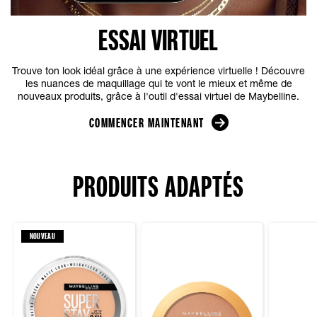
ESSAI VIRTUEL
Trouve ton look idéal grâce à une expérience virtuelle ! Découvre
les nuances de maquillage qui te vont le mieux et même de
nouveaux produits, grâce à l'outil d'essai virtuel de Maybelline.
COMMENCER MAINTENANT
PRODUITS ADAPTÉS
NOUVEAU