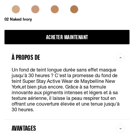
02 Naked Ivory
ACHETER MAINTENANT
À PROPOS DE
Un fond de teint longue durée sans effet masque
jusqu'à 30 heures ? C'est la promesse du fond de
teint Super Stay Active Wear de Maybelline New
York,et bien plus encore. Grâce à sa formule
innovante aux pigments intenses et légers et à sa
texture aérienne, il laisse la peau respirer tout en
offrant une couverture élevée et une tenue jusqu'à
30 heures.
AVANTAGES