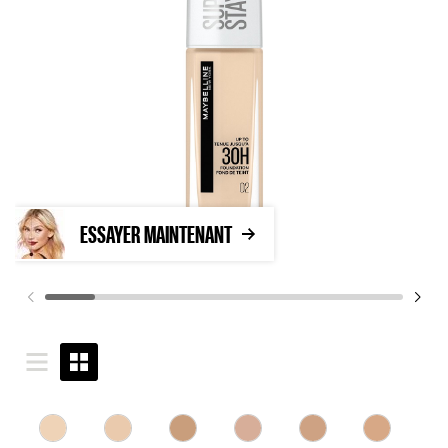
ESSAYER MAINTENANT