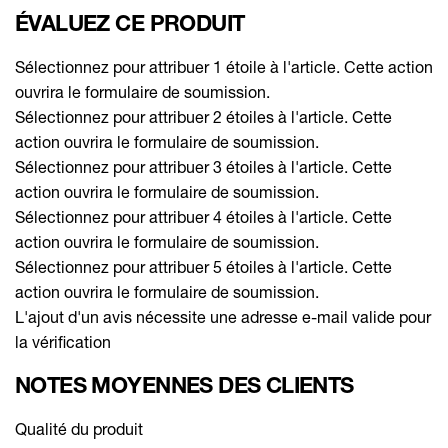
ÉVALUEZ CE PRODUIT
Sélectionnez pour attribuer 1 étoile à l'article. Cette action
ouvrira le formulaire de soumission.
Sélectionnez pour attribuer 2 étoiles à l'article. Cette
action ouvrira le formulaire de soumission.
Sélectionnez pour attribuer 3 étoiles à l'article. Cette
action ouvrira le formulaire de soumission.
Sélectionnez pour attribuer 4 étoiles à l'article. Cette
action ouvrira le formulaire de soumission.
Sélectionnez pour attribuer 5 étoiles à l'article. Cette
action ouvrira le formulaire de soumission.
L'ajout d'un avis nécessite une adresse e-mail valide pour
la vérification
NOTES MOYENNES DES CLIENTS
Qualité du produit