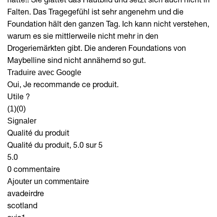
Falten. Das Tragegefühl ist sehr angenehm und die
Foundation hält den ganzen Tag. Ich kann nicht verstehen,
warum es sie mittlerweile nicht mehr in den
Drogeriemärkten gibt. Die anderen Foundations von
Maybelline sind nicht annähernd so gut.
Traduire avec Google
Oui, Je recommande ce produit.
Utile ?
(1)
(0)
Signaler
Qualité du produit
Qualité du produit, 5.0 sur 5
5.0
0 commentaire
Ajouter un commentaire
avadeirdre
scotland