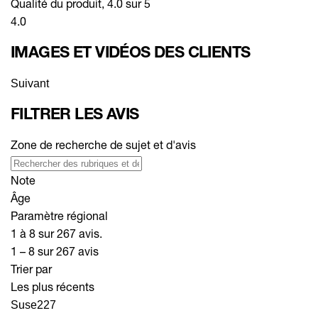
Qualité du produit, 4.0 sur 5
4.0
IMAGES ET VIDÉOS DES CLIENTS
Suivant
FILTRER LES AVIS
Zone de recherche de sujet et d'avis
Note
Âge
Paramètre régional
1 à 8 sur 267 avis.
1 – 8 sur 267 avis
Trier par
Les plus récents
Suse227