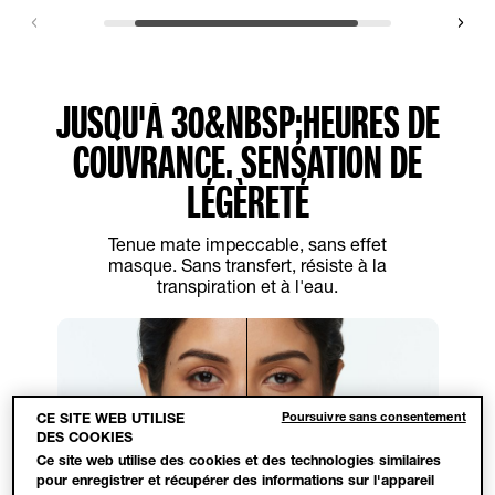
JUSQU'À 30&NBSP;HEURES DE
COUVRANCE. SENSATION DE
LÉGÈRETÉ
Tenue mate impeccable, sans effet
masque. Sans transfert, résiste à la
transpiration et à l'eau.
Poursuivre sans consentement
CE SITE WEB UTILISE
DES COOKIES
Ce site web utilise des cookies et des technologies similaires
DIAPORAMA
pour enregistrer et récupérer des informations sur l'appareil