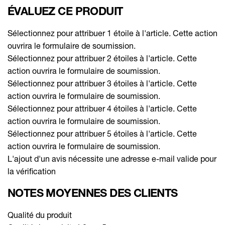
ÉVALUEZ CE PRODUIT
Sélectionnez pour attribuer 1 étoile à l'article. Cette action
ouvrira le formulaire de soumission.
Sélectionnez pour attribuer 2 étoiles à l'article. Cette
action ouvrira le formulaire de soumission.
Sélectionnez pour attribuer 3 étoiles à l'article. Cette
action ouvrira le formulaire de soumission.
Sélectionnez pour attribuer 4 étoiles à l'article. Cette
action ouvrira le formulaire de soumission.
Sélectionnez pour attribuer 5 étoiles à l'article. Cette
action ouvrira le formulaire de soumission.
L'ajout d'un avis nécessite une adresse e-mail valide pour
la vérification
NOTES MOYENNES DES CLIENTS
Qualité du produit