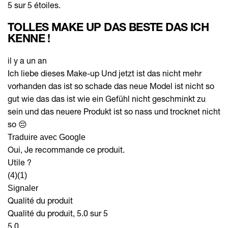
5 sur 5 étoiles.
TOLLES MAKE UP DAS BESTE DAS ICH
KENNE !
il y a un an
Ich liebe dieses Make-up Und jetzt ist das nicht mehr
vorhanden das ist so schade das neue Model ist nicht so
gut wie das das ist wie ein Gefühl nicht geschminkt zu
sein und das neuere Produkt ist so nass und trocknet nicht
so 😔
Traduire avec Google
Oui, Je recommande ce produit.
Utile ?
(4)
(1)
Signaler
Qualité du produit
Qualité du produit, 5.0 sur 5
5.0