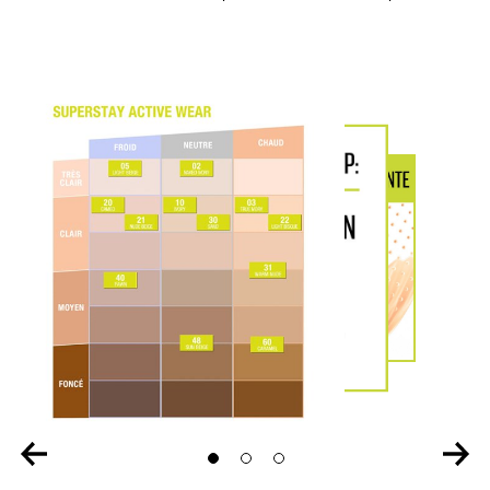
Slide 1
Slide 2
Slide 3