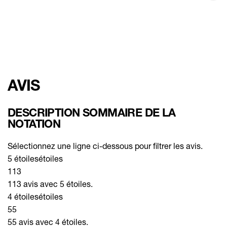
AVIS
DESCRIPTION SOMMAIRE DE LA
NOTATION
Sélectionnez une ligne ci-dessous pour filtrer les avis.
5 étoiles
étoiles
113
113 avis avec 5 étoiles.
4 étoiles
étoiles
55
55 avis avec 4 étoiles.