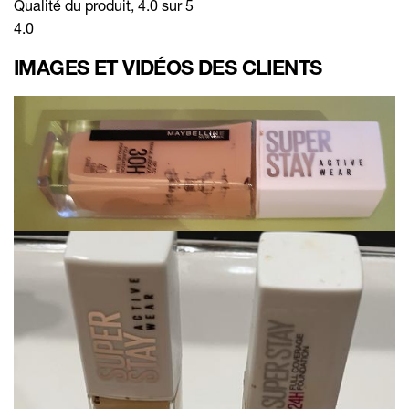
Qualité du produit, 4.0 sur 5
4.0
IMAGES ET VIDÉOS DES CLIENTS