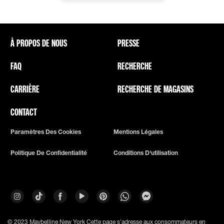
À PROPOS DE NOUS
PRESSE
FAQ
RECHERCHE
CARRIÈRE
RECHERCHE DE MAGASINS
CONTACT
Paramètres Des Cookies
Mentions Légales
Politique De Confidentialité
Conditions D'utilisation
© 2023 Maybelline New York
Cette page s'adresse aux consommateurs en