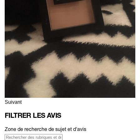
Suivant
FILTRER LES AVIS
Zone de recherche de sujet et d'avis