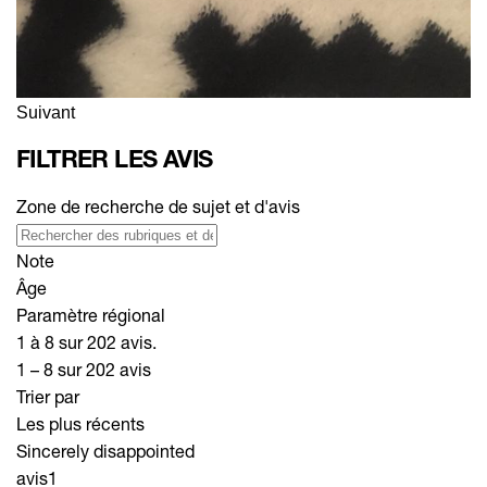
Suivant
FILTRER LES AVIS
Zone de recherche de sujet et d'avis
Note
Âge
Paramètre régional
1 à 8 sur 202 avis.
1 – 8 sur 202 avis
Trier par
Les plus récents
Sincerely disappointed
avis
1