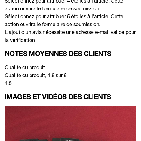
Sélectionnez pour attribuer 4 étoiles à l'article. Cette
action ouvrira le formulaire de soumission.
Sélectionnez pour attribuer 5 étoiles à l'article. Cette
action ouvrira le formulaire de soumission.
L'ajout d'un avis nécessite une adresse e-mail valide pour
la vérification
NOTES MOYENNES DES CLIENTS
Qualité du produit
Qualité du produit, 4.8 sur 5
4.8
IMAGES ET VIDÉOS DES CLIENTS