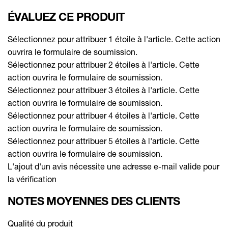
ÉVALUEZ CE PRODUIT
Sélectionnez pour attribuer 1 étoile à l'article. Cette action
ouvrira le formulaire de soumission.
Sélectionnez pour attribuer 2 étoiles à l'article. Cette
action ouvrira le formulaire de soumission.
Sélectionnez pour attribuer 3 étoiles à l'article. Cette
action ouvrira le formulaire de soumission.
Sélectionnez pour attribuer 4 étoiles à l'article. Cette
action ouvrira le formulaire de soumission.
Sélectionnez pour attribuer 5 étoiles à l'article. Cette
action ouvrira le formulaire de soumission.
L'ajout d'un avis nécessite une adresse e-mail valide pour
la vérification
NOTES MOYENNES DES CLIENTS
Qualité du produit