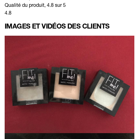
Qualité du produit, 4.8 sur 5
4.8
IMAGES ET VIDÉOS DES CLIENTS