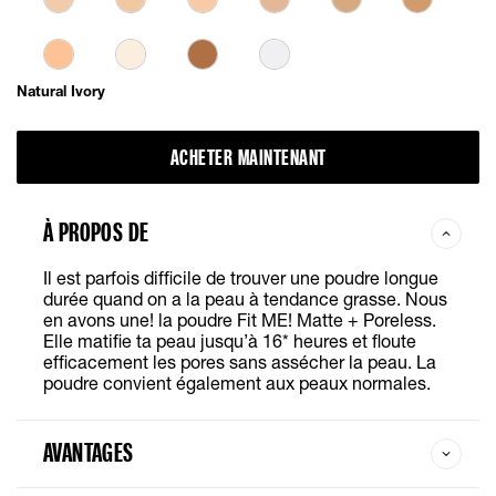
Natural Ivory
ACHETER MAINTENANT
À PROPOS DE
Il est parfois difficile de trouver une poudre longue
durée quand on a la peau à tendance grasse. Nous
en avons une! la poudre Fit ME! Matte + Poreless.
Elle matifie ta peau jusqu’à 16* heures et floute
efficacement les pores sans assécher la peau. La
poudre convient également aux peaux normales.
AVANTAGES