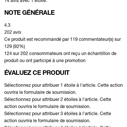
14 avis avec 1 étoile.
NOTE GÉNÉRALE
4.3
202 avis
Ce produit est recommandé par 119 commentateur(s) sur
129 (92%)
124 sur 202 consommateurs ont reçu un échantillon de
produit ou ont participé à une promotion
ÉVALUEZ CE PRODUIT
Sélectionnez pour attribuer 1 étoile à l'article. Cette action
ouvrira le formulaire de soumission.
Sélectionnez pour attribuer 2 étoiles à l'article. Cette
action ouvrira le formulaire de soumission.
Sélectionnez pour attribuer 3 étoiles à l'article. Cette
action ouvrira le formulaire de soumission.