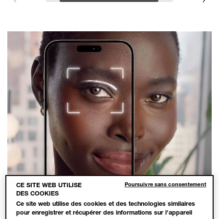
Poursuivre sans consentement
CE SITE WEB UTILISE
DES COOKIES
Ce site web utilise des cookies et des technologies similaires
pour enregistrer et récupérer des informations sur l'appareil