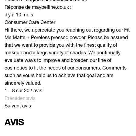
Réponse de maybelline.co.uk :
il y a 10 mois
Consumer Care Center
Hi there, we appreciate you reaching out regarding our Fit
Me Matte + Poreless pressed powder. Please be assured
that we want to provide you with the finest quality of
makeup and a large variety of shades. We continually
evaluate ways to improve and broaden our line of
cosmetics to fit the needs of our consumers. Comments
such as yours help us to achieve that goal and are
sincerely valued.
1 – 8 sur 202 avis
Précédentavis
Suivant avis
AVIS