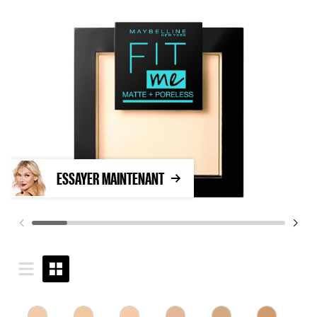
ESSAYER MAINTENANT