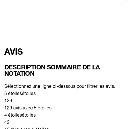
AVIS
DESCRIPTION SOMMAIRE DE LA
NOTATION
Sélectionnez une ligne ci-dessous pour filtrer les avis.
5 étoiles
étoiles
129
129 avis avec 5 étoiles.
4 étoiles
étoiles
42