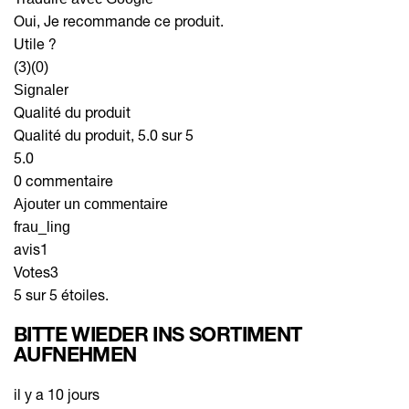
Oui, Je recommande ce produit.
Utile ?
(3)
(0)
Signaler
Qualité du produit
Qualité du produit, 5.0 sur 5
5.0
0 commentaire
Ajouter un commentaire
frau_ling
avis
1
Votes
3
5 sur 5 étoiles.
BITTE WIEDER INS SORTIMENT
AUFNEHMEN
il y a 10 jours