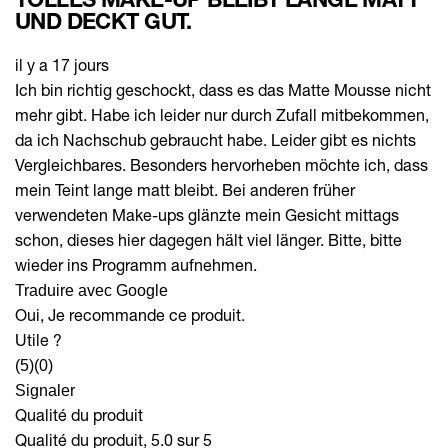
UND DECKT GUT.
il y a 17 jours
Ich bin richtig geschockt, dass es das Matte Mousse nicht
mehr gibt. Habe ich leider nur durch Zufall mitbekommen,
da ich Nachschub gebraucht habe. Leider gibt es nichts
Vergleichbares. Besonders hervorheben möchte ich, dass
mein Teint lange matt bleibt. Bei anderen früher
verwendeten Make-ups glänzte mein Gesicht mittags
schon, dieses hier dagegen hält viel länger. Bitte, bitte
wieder ins Programm aufnehmen.
Traduire avec Google
Oui, Je recommande ce produit.
Utile ?
(5)
(0)
Signaler
Qualité du produit
Qualité du produit, 5.0 sur 5