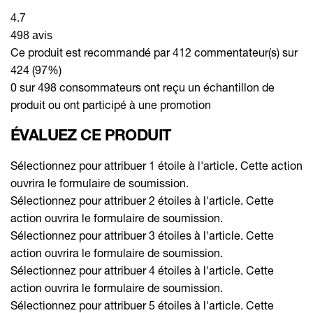
4.7
498 avis
Ce produit est recommandé par 412 commentateur(s) sur
424 (97%)
0 sur 498 consommateurs ont reçu un échantillon de
produit ou ont participé à une promotion
ÉVALUEZ CE PRODUIT
Sélectionnez pour attribuer 1 étoile à l'article. Cette action
ouvrira le formulaire de soumission.
Sélectionnez pour attribuer 2 étoiles à l'article. Cette
action ouvrira le formulaire de soumission.
Sélectionnez pour attribuer 3 étoiles à l'article. Cette
action ouvrira le formulaire de soumission.
Sélectionnez pour attribuer 4 étoiles à l'article. Cette
action ouvrira le formulaire de soumission.
Sélectionnez pour attribuer 5 étoiles à l'article. Cette