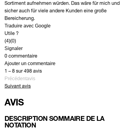
Sortiment aufnehmen würden. Das wäre für mich und
sicher auch für viele andere Kunden eine große
Bereicherung.
Traduire avec Google
Utile ?
(4)
(0)
Signaler
0 commentaire
Ajouter un commentaire
1 – 8 sur 498 avis
Précédentavis
Suivant avis
AVIS
DESCRIPTION SOMMAIRE DE LA
NOTATION