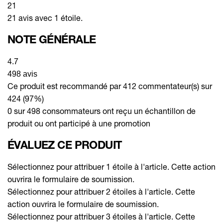
21
21 avis avec 1 étoile.
NOTE GÉNÉRALE
4.7
498 avis
Ce produit est recommandé par 412 commentateur(s) sur
424 (97%)
0 sur 498 consommateurs ont reçu un échantillon de
produit ou ont participé à une promotion
ÉVALUEZ CE PRODUIT
Sélectionnez pour attribuer 1 étoile à l'article. Cette action
ouvrira le formulaire de soumission.
Sélectionnez pour attribuer 2 étoiles à l'article. Cette
action ouvrira le formulaire de soumission.
Sélectionnez pour attribuer 3 étoiles à l'article. Cette