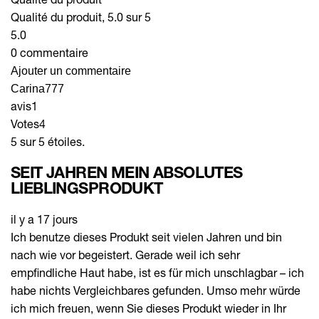
Qualité du produit, 5.0 sur 5
5.0
0 commentaire
Ajouter un commentaire
Carina777
avis
1
Votes
4
5 sur 5 étoiles.
SEIT JAHREN MEIN ABSOLUTES
LIEBLINGSPRODUKT
il y a 17 jours
Ich benutze dieses Produkt seit vielen Jahren und bin
nach wie vor begeistert. Gerade weil ich sehr
empfindliche Haut habe, ist es für mich unschlagbar – ich
habe nichts Vergleichbares gefunden. Umso mehr würde
ich mich freuen, wenn Sie dieses Produkt wieder in Ihr