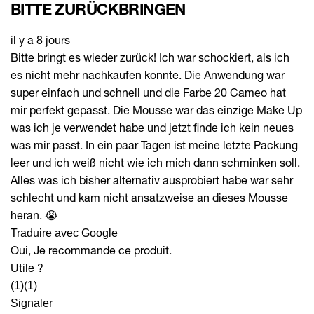
BITTE ZURÜCKBRINGEN
il y a 8 jours
Bitte bringt es wieder zurück! Ich war schockiert, als ich
es nicht mehr nachkaufen konnte. Die Anwendung war
super einfach und schnell und die Farbe 20 Cameo hat
mir perfekt gepasst. Die Mousse war das einzige Make Up
was ich je verwendet habe und jetzt finde ich kein neues
was mir passt. In ein paar Tagen ist meine letzte Packung
leer und ich weiß nicht wie ich mich dann schminken soll.
Alles was ich bisher alternativ ausprobiert habe war sehr
schlecht und kam nicht ansatzweise an dieses Mousse
heran. 😭
Traduire avec Google
Oui, Je recommande ce produit.
Utile ?
(1)
(1)
Signaler