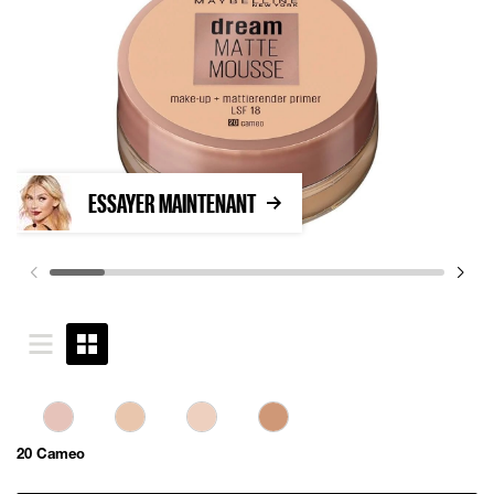
ESSAYER MAINTENANT
20 Cameo