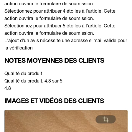
action ouvrira le formulaire de soumission.
Sélectionnez pour attribuer 4 étoiles à l'article. Cette
action ouvrira le formulaire de soumission.
Sélectionnez pour attribuer 5 étoiles à l'article. Cette
action ouvrira le formulaire de soumission.
L'ajout d'un avis nécessite une adresse e-mail valide pour
la vérification
NOTES MOYENNES DES CLIENTS
Qualité du produit
Qualité du produit, 4.8 sur 5
4.8
IMAGES ET VIDÉOS DES CLIENTS