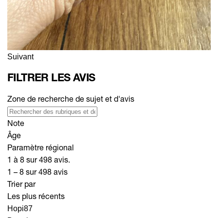
Suivant
FILTRER LES AVIS
Zone de recherche de sujet et d'avis
Note
Âge
Paramètre régional
1 à 8 sur 498 avis.
1 – 8 sur 498 avis
Trier par
Les plus récents
Hopi87