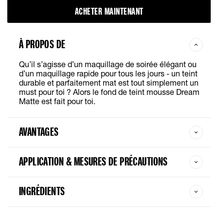
ACHETER MAINTENANT
À PROPOS DE
Qu’il s’agisse d’un maquillage de soirée élégant ou
d’un maquillage rapide pour tous les jours - un teint
durable et parfaitement mat est tout simplement un
must pour toi ? Alors le fond de teint mousse Dream
Matte est fait pour toi.
AVANTAGES
APPLICATION & MESURES DE PRÉCAUTIONS
INGRÉDIENTS