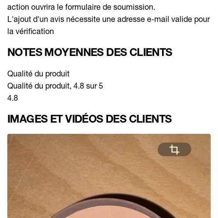
action ouvrira le formulaire de soumission.
L'ajout d'un avis nécessite une adresse e-mail valide pour
la vérification
NOTES MOYENNES DES CLIENTS
Qualité du produit
Qualité du produit, 4.8 sur 5
4.8
IMAGES ET VIDÉOS DES CLIENTS