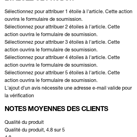
Sélectionnez pour attribuer 1 étoile à l'article. Cette action
ouvrira le formulaire de soumission.
Sélectionnez pour attribuer 2 étoiles à l'article. Cette
action ouvrira le formulaire de soumission.
Sélectionnez pour attribuer 3 étoiles à l'article. Cette
action ouvrira le formulaire de soumission.
Sélectionnez pour attribuer 4 étoiles à l'article. Cette
action ouvrira le formulaire de soumission.
Sélectionnez pour attribuer 5 étoiles à l'article. Cette
action ouvrira le formulaire de soumission.
L'ajout d'un avis nécessite une adresse e-mail valide pour
la vérification
NOTES MOYENNES DES CLIENTS
Qualité du produit
Qualité du produit, 4.8 sur 5