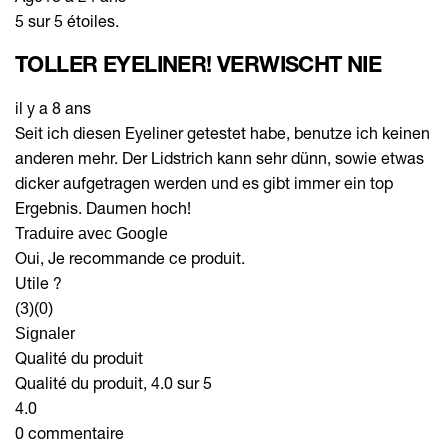
5 sur 5 étoiles.
TOLLER EYELINER! VERWISCHT NIE
il y a 8 ans
Seit ich diesen Eyeliner getestet habe, benutze ich keinen
anderen mehr. Der Lidstrich kann sehr dünn, sowie etwas
dicker aufgetragen werden und es gibt immer ein top
Ergebnis. Daumen hoch!
Traduire avec Google
Oui, Je recommande ce produit.
Utile ?
(3)
(0)
Signaler
Qualité du produit
Qualité du produit, 4.0 sur 5
4.0
0 commentaire