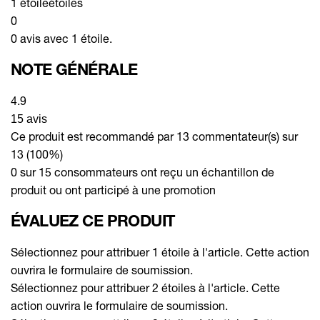
1 étoile
étoiles
0
0 avis avec 1 étoile.
NOTE GÉNÉRALE
4.9
15 avis
Ce produit est recommandé par 13 commentateur(s) sur
13 (100%)
0 sur 15 consommateurs ont reçu un échantillon de
produit ou ont participé à une promotion
ÉVALUEZ CE PRODUIT
Sélectionnez pour attribuer 1 étoile à l'article. Cette action
ouvrira le formulaire de soumission.
Sélectionnez pour attribuer 2 étoiles à l'article. Cette
action ouvrira le formulaire de soumission.