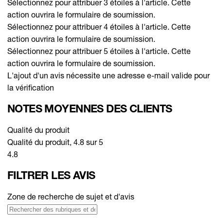
Sélectionnez pour attribuer 3 étoiles à l'article. Cette
action ouvrira le formulaire de soumission.
Sélectionnez pour attribuer 4 étoiles à l'article. Cette
action ouvrira le formulaire de soumission.
Sélectionnez pour attribuer 5 étoiles à l'article. Cette
action ouvrira le formulaire de soumission.
L'ajout d'un avis nécessite une adresse e-mail valide pour
la vérification
NOTES MOYENNES DES CLIENTS
Qualité du produit
Qualité du produit, 4.8 sur 5
4.8
FILTRER LES AVIS
Zone de recherche de sujet et d'avis