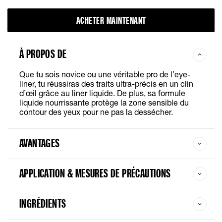
ACHETER MAINTENANT
À PROPOS DE
Que tu sois novice ou une véritable pro de l’eye-
liner, tu réussiras des traits ultra-précis en un clin
d’œil grâce au liner liquide. De plus, sa formule
liquide nourrissante protège la zone sensible du
contour des yeux pour ne pas la dessécher.
AVANTAGES
APPLICATION & MESURES DE PRÉCAUTIONS
INGRÉDIENTS