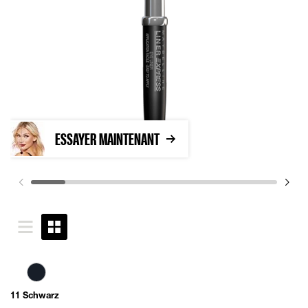
ESSAYER MAINTENANT
11 Schwarz