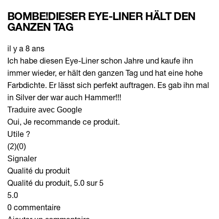
BOMBE!DIESER EYE-LINER HÄLT DEN
GANZEN TAG
il y a 8 ans
Ich habe diesen Eye-Liner schon Jahre und kaufe ihn
immer wieder, er hält den ganzen Tag und hat eine hohe
Farbdichte. Er lässt sich perfekt auftragen. Es gab ihn mal
in Silver der war auch Hammer!!!
Traduire avec Google
Oui, Je recommande ce produit.
Utile ?
(2)
(0)
Signaler
Qualité du produit
Qualité du produit, 5.0 sur 5
5.0
0 commentaire