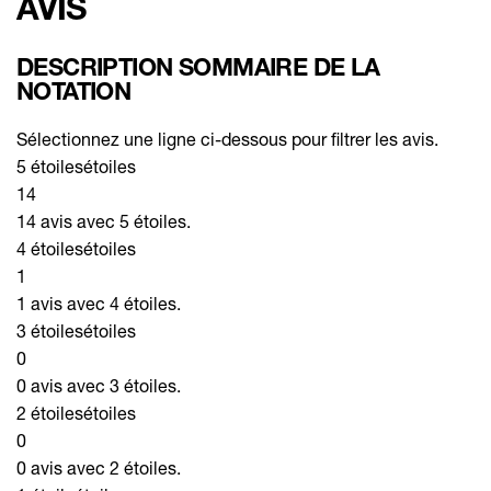
AVIS
DESCRIPTION SOMMAIRE DE LA
NOTATION
Sélectionnez une ligne ci-dessous pour filtrer les avis.
5 étoiles
étoiles
14
14 avis avec 5 étoiles.
4 étoiles
étoiles
1
1 avis avec 4 étoiles.
3 étoiles
étoiles
0
0 avis avec 3 étoiles.
2 étoiles
étoiles
0
0 avis avec 2 étoiles.