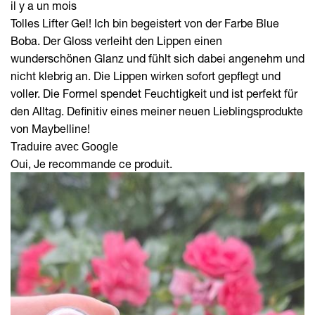
il y a un mois
Tolles Lifter Gel! Ich bin begeistert von der Farbe Blue
Boba. Der Gloss verleiht den Lippen einen
wunderschönen Glanz und fühlt sich dabei angenehm und
nicht klebrig an. Die Lippen wirken sofort gepflegt und
voller. Die Formel spendet Feuchtigkeit und ist perfekt für
den Alltag. Definitiv eines meiner neuen Lieblingsprodukte
von Maybelline!
Traduire avec Google
Oui, Je recommande ce produit.