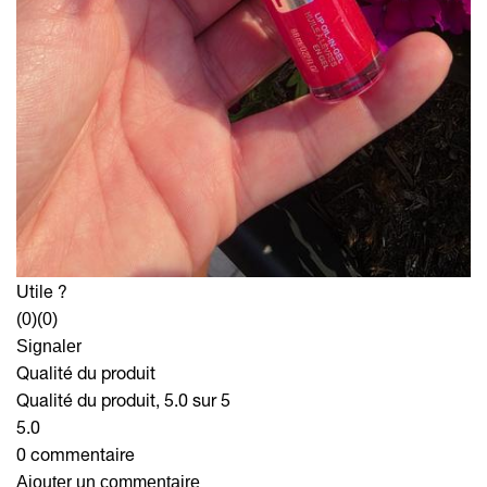
Utile ?
(0)
(0)
Signaler
Qualité du produit
Qualité du produit, 5.0 sur 5
5.0
0 commentaire
Ajouter un commentaire