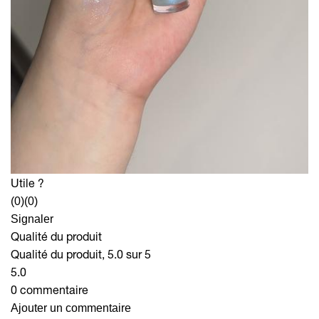
Utile ?
(0)
(0)
Signaler
Qualité du produit
Qualité du produit, 5.0 sur 5
5.0
0 commentaire
Ajouter un commentaire