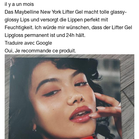
il y a un mois
Das Maybelline New York Lifter Gel macht tolle glassy-
glossy Lips und versorgt die Lippen perfekt mit
Feuchtigkeit. Ich würde mir wünschen, dass der Lifter Gel
Lipgloss permanent ist und 24h hält.
Traduire avec Google
Oui, Je recommande ce produit.