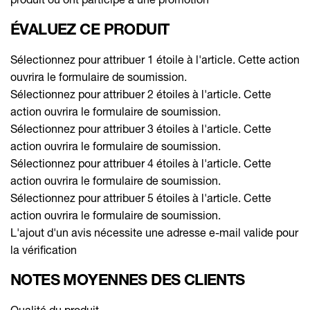
ÉVALUEZ CE PRODUIT
Sélectionnez pour attribuer 1 étoile à l'article. Cette action
ouvrira le formulaire de soumission.
Sélectionnez pour attribuer 2 étoiles à l'article. Cette
action ouvrira le formulaire de soumission.
Sélectionnez pour attribuer 3 étoiles à l'article. Cette
action ouvrira le formulaire de soumission.
Sélectionnez pour attribuer 4 étoiles à l'article. Cette
action ouvrira le formulaire de soumission.
Sélectionnez pour attribuer 5 étoiles à l'article. Cette
action ouvrira le formulaire de soumission.
L'ajout d'un avis nécessite une adresse e-mail valide pour
la vérification
NOTES MOYENNES DES CLIENTS
Qualité du produit