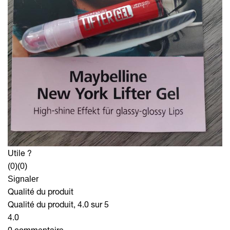
Utile ?
(0)
(0)
Signaler
Qualité du produit
Qualité du produit, 4.0 sur 5
4.0
0 commentaire