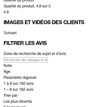
Qualité du produit, 4.8 sur 5
4.8
IMAGES ET VIDÉOS DES CLIENTS
Suivant
FILTRER LES AVIS
Zone de recherche de sujet et d'avis
Note
Âge
Paramètre régional
1 à 8 sur 182 avis.
1 – 8 sur 182 avis
Trier par
Les plus récents