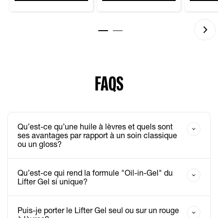
FAQS
Qu’est-ce qu’une huile à lèvres et quels sont
ses avantages par rapport à un soin classique
ou un gloss?
Qu’est-ce qui rend la formule "Oil-in-Gel" du
Lifter Gel si unique?
Puis-je porter le Lifter Gel seul ou sur un rouge