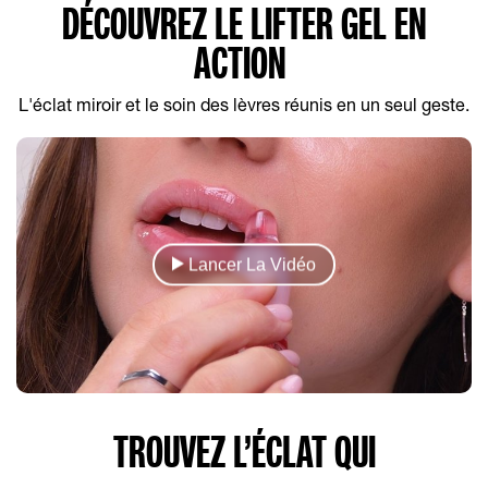
DÉCOUVREZ LE LIFTER GEL EN
ACTION
L'éclat miroir et le soin des lèvres réunis en un seul geste.
Lancer La Vidéo
TROUVEZ L’ÉCLAT QUI