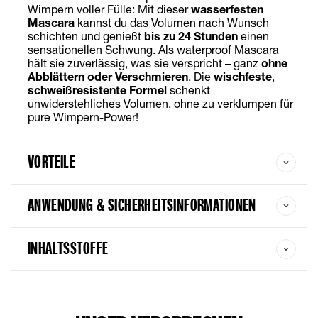
Wimpern voller Fülle: Mit dieser
wasserfesten
Mascara
kannst du das Volumen nach Wunsch
schichten und genießt
bis zu 24 Stunden
einen
sensationellen Schwung. Als waterproof Mascara
hält sie zuverlässig, was sie verspricht – ganz
ohne
Abblättern oder Verschmieren
. Die
wischfeste
,
schweißresistente
Formel
schenkt
unwiderstehliches Volumen, ohne zu verklumpen für
pure Wimpern-Power!
VORTEILE
ANWENDUNG & SICHERHEITSINFORMATIONEN
INHALTSSTOFFE