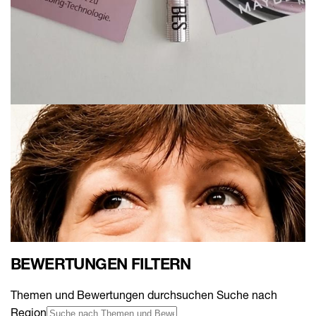
BEWERTUNGEN FILTERN
Themen und Bewertungen durchsuchen Suche nach
Region