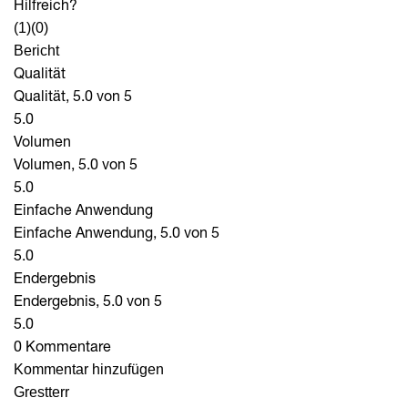
Hilfreich?
(1)
(0)
Bericht
Qualität
Qualität, 5.0 von 5
5.0
Volumen
Volumen, 5.0 von 5
5.0
Einfache Anwendung
Einfache Anwendung, 5.0 von 5
5.0
Endergebnis
Endergebnis, 5.0 von 5
5.0
0 Kommentare
Kommentar hinzufügen
Grestterr