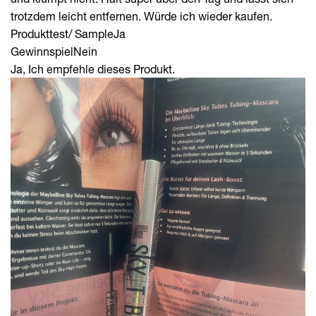
trotzdem leicht entfernen. Würde ich wieder kaufen.
Produkttest/ Sample
Ja
Gewinnspiel
Nein
Ja, Ich empfehle dieses Produkt.