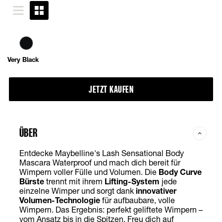
Very Black
JETZT KAUFEN
ÜBER
Entdecke Maybelline's Lash Sensational Body
Mascara Waterproof und mach dich bereit für
Wimpern voller Fülle und Volumen. Die
Body
Curve
Bürste
trennt mit ihrem
Lifting-System
jede
einzelne Wimper und sorgt dank
innovativer
Volumen-Technologie
für aufbaubare, volle
Wimpern. Das Ergebnis: perfekt geliftete Wimpern –
vom Ansatz bis in die Spitzen. Freu dich auf