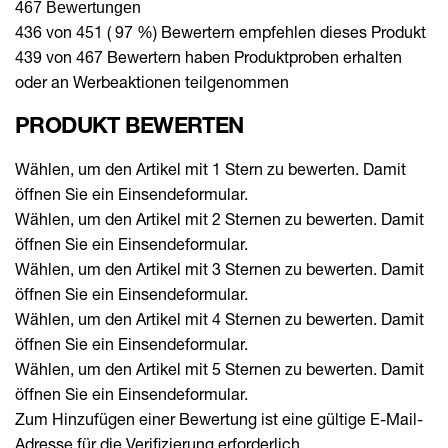
467 Bewertungen
436 von 451 ( 97 %) Bewertern empfehlen dieses Produkt
439 von 467 Bewertern haben Produktproben erhalten
oder an Werbeaktionen teilgenommen
PRODUKT BEWERTEN
Wählen, um den Artikel mit 1 Stern zu bewerten. Damit
öffnen Sie ein Einsendeformular.
Wählen, um den Artikel mit 2 Sternen zu bewerten. Damit
öffnen Sie ein Einsendeformular.
Wählen, um den Artikel mit 3 Sternen zu bewerten. Damit
öffnen Sie ein Einsendeformular.
Wählen, um den Artikel mit 4 Sternen zu bewerten. Damit
öffnen Sie ein Einsendeformular.
Wählen, um den Artikel mit 5 Sternen zu bewerten. Damit
öffnen Sie ein Einsendeformular.
Zum Hinzufügen einer Bewertung ist eine gültige E-Mail-
Adresse für die Verifizierung erforderlich