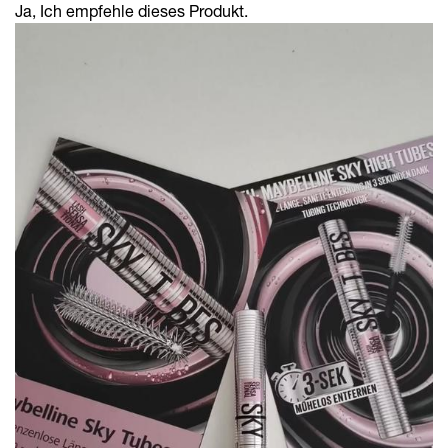
Ja, Ich empfehle dieses Produkt.