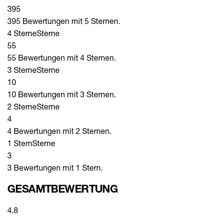
395
395 Bewertungen mit 5 Sternen.
4 Sterne
Sterne
55
55 Bewertungen mit 4 Sternen.
3 Sterne
Sterne
10
10 Bewertungen mit 3 Sternen.
2 Sterne
Sterne
4
4 Bewertungen mit 2 Sternen.
1 Stern
Sterne
3
3 Bewertungen mit 1 Stern.
GESAMTBEWERTUNG
4.8