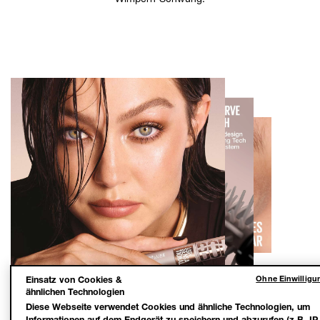
Ohne Einwilligu
Einsatz von Cookies &
ähnlichen Technologien
Diese Webseite verwendet Cookies und ähnliche Technologien, um
Informationen auf dem Endgerät zu speichern und abzurufen (z.B. IP