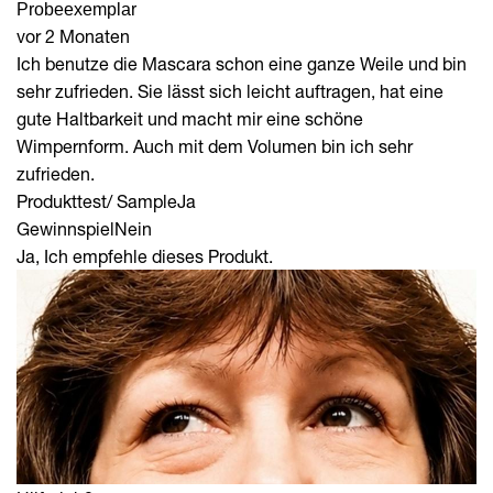
Probeexemplar
vor 2 Monaten
Ich benutze die Mascara schon eine ganze Weile und bin
sehr zufrieden. Sie lässt sich leicht auftragen, hat eine
gute Haltbarkeit und macht mir eine schöne
Wimpernform. Auch mit dem Volumen bin ich sehr
zufrieden.
Produkttest/ Sample
Ja
Gewinnspiel
Nein
Ja, Ich empfehle dieses Produkt.