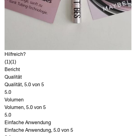
Hilfreich?
(1)
(1)
Bericht
Qualität
Qualität, 5.0 von 5
5.0
Volumen
Volumen, 5.0 von 5
5.0
Einfache Anwendung
Einfache Anwendung, 5.0 von 5