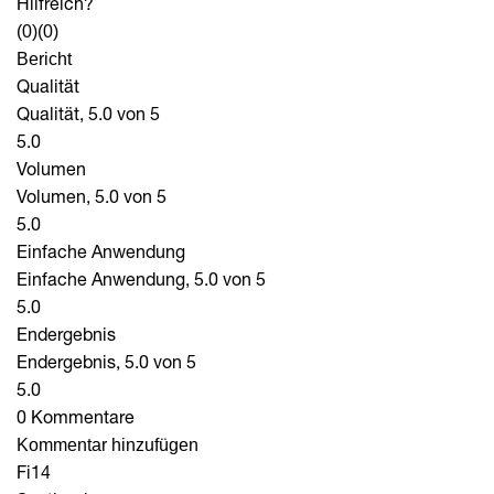
Hilfreich?
(0)
(0)
Bericht
Qualität
Qualität, 5.0 von 5
5.0
Volumen
Volumen, 5.0 von 5
5.0
Einfache Anwendung
Einfache Anwendung, 5.0 von 5
5.0
Endergebnis
Endergebnis, 5.0 von 5
5.0
0 Kommentare
Kommentar hinzufügen
Fi14