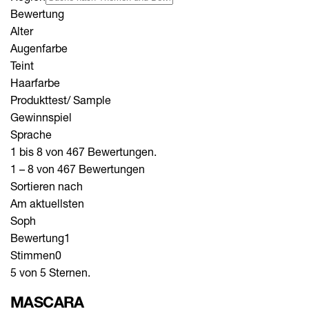
Bewertung
Alter
Augenfarbe
Teint
Haarfarbe
Produkttest/ Sample
Gewinnspiel
Sprache
1 bis 8 von 467 Bewertungen.
1 – 8 von 467 Bewertungen
Sortieren nach
Am aktuellsten
Soph
Bewertung
1
Stimmen
0
5 von 5 Sternen.
MASCARA