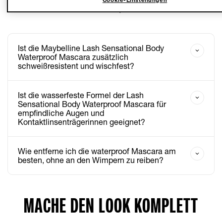
FAQ
Ist die Maybelline Lash Sensational Body
Waterproof Mascara zusätzlich
schweißresistent und wischfest?
Ist die wasserfeste Formel der Lash
Sensational Body Waterproof Mascara für
empfindliche Augen und
Kontaktlinsenträgerinnen geeignet?
Wie entferne ich die waterproof Mascara am
besten, ohne an den Wimpern zu reiben?
MACHE DEN LOOK KOMPLETT