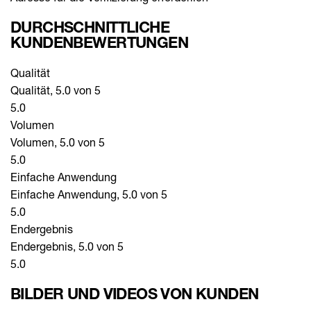
DURCHSCHNITTLICHE
KUNDENBEWERTUNGEN
Qualität
Qualität, 5.0 von 5
5.0
Volumen
Volumen, 5.0 von 5
5.0
Einfache Anwendung
Einfache Anwendung, 5.0 von 5
5.0
Endergebnis
Endergebnis, 5.0 von 5
5.0
BILDER UND VIDEOS VON KUNDEN