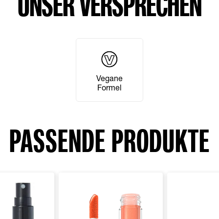
UNSER VERSPRECHEN
Vegane
Formel
PASSENDE PRODUKTE