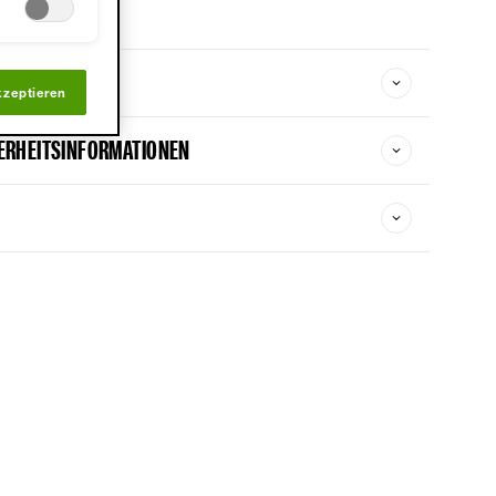
kzeptieren
ERHEITSINFORMATIONEN