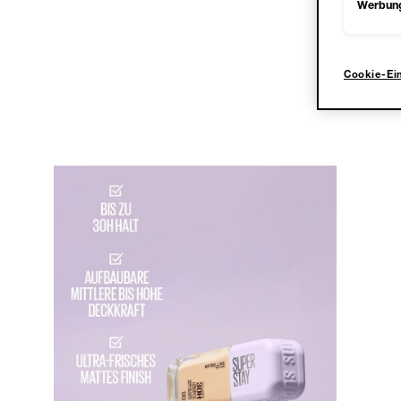
Werbun
Cookie-Ei