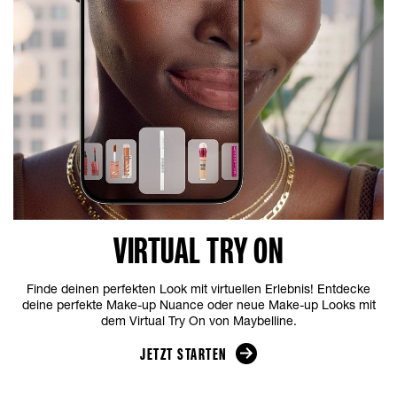
VIRTUAL TRY ON
Finde deinen perfekten Look mit virtuellen Erlebnis! Entdecke
deine perfekte Make-up Nuance oder neue Make-up Looks mit
dem Virtual Try On von Maybelline.
JETZT STARTEN