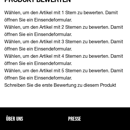
Wählen, um den Artikel mit 1 Stern zu bewerten. Damit
öffnen Sie ein Einsendeformular.
Wählen, um den Artikel mit 2 Sternen zu bewerten. Damit
öffnen Sie ein Einsendeformular.
Wählen, um den Artikel mit 3 Sternen zu bewerten. Damit
öffnen Sie ein Einsendeformular.
Wählen, um den Artikel mit 4 Sternen zu bewerten. Damit
öffnen Sie ein Einsendeformular.
Wählen, um den Artikel mit 5 Sternen zu bewerten. Damit
öffnen Sie ein Einsendeformular.
Schreiben Sie die erste Bewertung zu diesem Produkt
ÜBER UNS
PRESSE