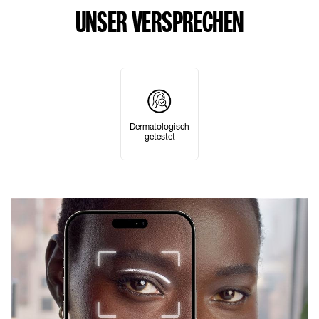
UNSER VERSPRECHEN
Dermatologisch
getestet