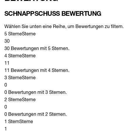
SCHNAPPSCHUSS BEWERTUNG
Wählen Sie unten eine Reihe, um Bewertungen zu filtern.
5 Sterne
Sterne
30
30 Bewertungen mit 5 Sternen.
4 Sterne
Sterne
11
11 Bewertungen mit 4 Sternen.
3 Sterne
Sterne
0
0 Bewertungen mit 3 Sternen.
2 Sterne
Sterne
0
0 Bewertungen mit 2 Sternen.
1 Stern
Sterne
1