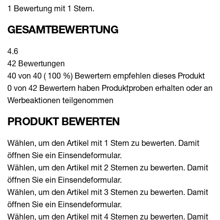
1 Bewertung mit 1 Stern.
GESAMTBEWERTUNG
4.6
42 Bewertungen
40 von 40 ( 100 %) Bewertern empfehlen dieses Produkt
0 von 42 Bewertern haben Produktproben erhalten oder an
Werbeaktionen teilgenommen
PRODUKT BEWERTEN
Wählen, um den Artikel mit 1 Stern zu bewerten. Damit
öffnen Sie ein Einsendeformular.
Wählen, um den Artikel mit 2 Sternen zu bewerten. Damit
öffnen Sie ein Einsendeformular.
Wählen, um den Artikel mit 3 Sternen zu bewerten. Damit
öffnen Sie ein Einsendeformular.
Wählen, um den Artikel mit 4 Sternen zu bewerten. Damit