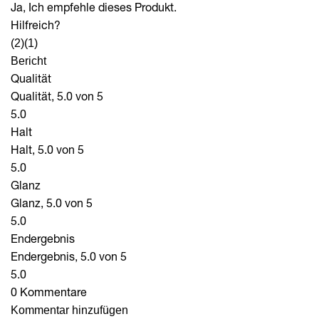
Ja, Ich empfehle dieses Produkt.
Hilfreich?
(2)
(1)
Bericht
Qualität
Qualität, 5.0 von 5
5.0
Halt
Halt, 5.0 von 5
5.0
Glanz
Glanz, 5.0 von 5
5.0
Endergebnis
Endergebnis, 5.0 von 5
5.0
0 Kommentare
Kommentar hinzufügen