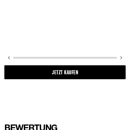
JETZT KAUFEN
BEWERTUNG