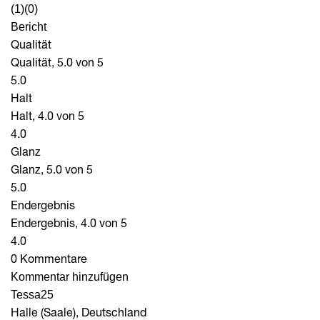
(1)
(0)
Bericht
Qualität
Qualität, 5.0 von 5
5.0
Halt
Halt, 4.0 von 5
4.0
Glanz
Glanz, 5.0 von 5
5.0
Endergebnis
Endergebnis, 4.0 von 5
4.0
0 Kommentare
Kommentar hinzufügen
Tessa25
Halle (Saale), Deutschland