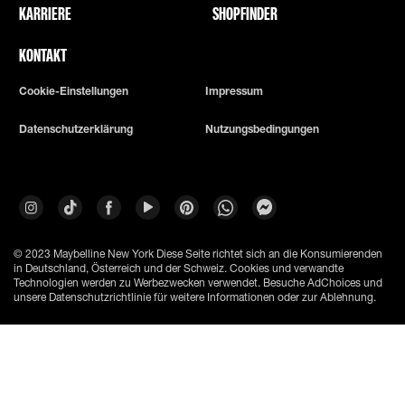
KARRIERE
SHOPFINDER
KONTAKT
Cookie-Einstellungen
Impressum
Datenschutzerklärung
Nutzungsbedingungen
© 2023 Maybelline New York
Diese Seite richtet sich an die Konsumierenden
in Deutschland, Österreich und der Schweiz. Cookies und verwandte
Technologien werden zu Werbezwecken verwendet. Besuche AdChoices und
unsere Datenschutzrichtlinie für weitere Informationen oder zur Ablehnung.