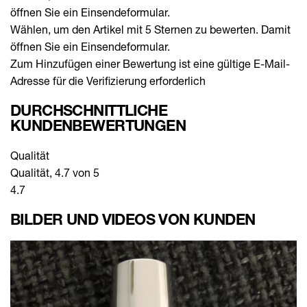
öffnen Sie ein Einsendeformular.
Wählen, um den Artikel mit 5 Sternen zu bewerten. Damit
öffnen Sie ein Einsendeformular.
Zum Hinzufügen einer Bewertung ist eine gültige E-Mail-
Adresse für die Verifizierung erforderlich
DURCHSCHNITTLICHE
KUNDENBEWERTUNGEN
Qualität
Qualität, 4.7 von 5
4.7
BILDER UND VIDEOS VON KUNDEN