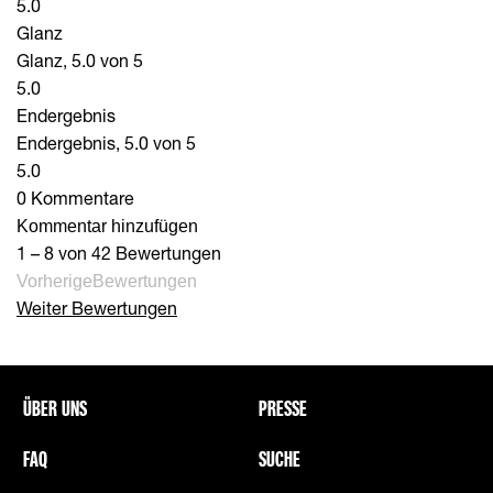
5.0
Glanz
Glanz, 5.0 von 5
5.0
Endergebnis
Endergebnis, 5.0 von 5
5.0
0 Kommentare
Kommentar hinzufügen
1 – 8 von 42 Bewertungen
VorherigeBewertungen
Weiter Bewertungen
ÜBER UNS
PRESSE
FAQ
SUCHE