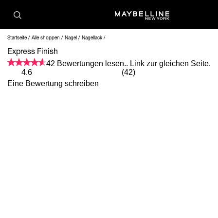
Startseite
Alle shoppen
Nagel
Nagellack
Express Finish
42 Bewertungen lesen.. Link zur gleichen Seite.
4.6
(42)
Eine Bewertung schreiben