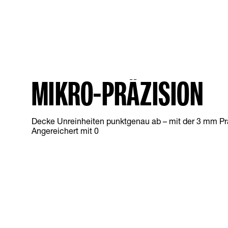
MIKRO-PRÄZISION
Decke Unreinheiten punktgenau ab – mit der 3 mm Prä
Angereichert mit 0