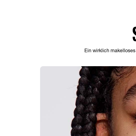
Ein wirklich makelloses