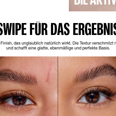
SWIPE FÜR DAS ERGEBNI
 Finish, das unglaublich natürlich wirkt. Die Textur verschmilzt
und schafft eine glatte, ebenmäßige und perfekte Basis.