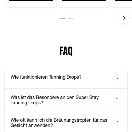
FAQ
Wie funktionieren Tanning Drops?
Was ist das Besondere an den Super Stay
Tanning Drops?
Wie oft kann ich die Bräunungstropfen für das
Gesicht anwenden?