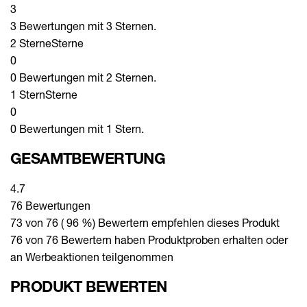
3
3 Bewertungen mit 3 Sternen.
2 Sterne
Sterne
0
0 Bewertungen mit 2 Sternen.
1 Stern
Sterne
0
0 Bewertungen mit 1 Stern.
GESAMTBEWERTUNG
4.7
76 Bewertungen
73 von 76 ( 96 %) Bewertern empfehlen dieses Produkt
76 von 76 Bewertern haben Produktproben erhalten oder
an Werbeaktionen teilgenommen
PRODUKT BEWERTEN