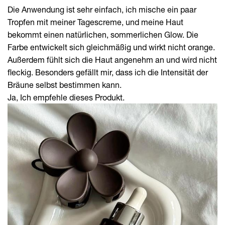
Die Anwendung ist sehr einfach, ich mische ein paar
Tropfen mit meiner Tagescreme, und meine Haut
bekommt einen natürlichen, sommerlichen Glow. Die
Farbe entwickelt sich gleichmäßig und wirkt nicht orange.
Außerdem fühlt sich die Haut angenehm an und wird nicht
fleckig. Besonders gefällt mir, dass ich die Intensität der
Bräune selbst bestimmen kann.
Ja, Ich empfehle dieses Produkt.