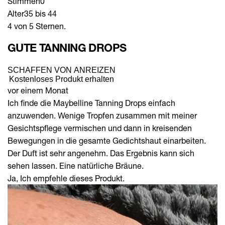
Stimmen
0
Alter
35 bis 44
4 von 5 Sternen.
GUTE TANNING DROPS
SCHAFFEN VON ANREIZEN
Kostenloses Produkt erhalten
vor einem Monat
Ich finde die Maybelline Tanning Drops einfach
anzuwenden. Wenige Tropfen zusammen mit meiner
Gesichtspflege vermischen und dann in kreisenden
Bewegungen in die gesamte Gedichtshaut einarbeiten.
Der Duft ist sehr angenehm. Das Ergebnis kann sich
sehen lassen. Eine natürliche Bräune.
Ja, Ich empfehle dieses Produkt.