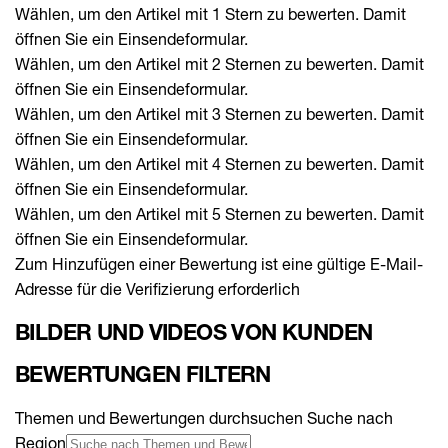
Wählen, um den Artikel mit 1 Stern zu bewerten. Damit
öffnen Sie ein Einsendeformular.
Wählen, um den Artikel mit 2 Sternen zu bewerten. Damit
öffnen Sie ein Einsendeformular.
Wählen, um den Artikel mit 3 Sternen zu bewerten. Damit
öffnen Sie ein Einsendeformular.
Wählen, um den Artikel mit 4 Sternen zu bewerten. Damit
öffnen Sie ein Einsendeformular.
Wählen, um den Artikel mit 5 Sternen zu bewerten. Damit
öffnen Sie ein Einsendeformular.
Zum Hinzufügen einer Bewertung ist eine gültige E-Mail-
Adresse für die Verifizierung erforderlich
BILDER UND VIDEOS VON KUNDEN
BEWERTUNGEN FILTERN
Themen und Bewertungen durchsuchen Suche nach
Region