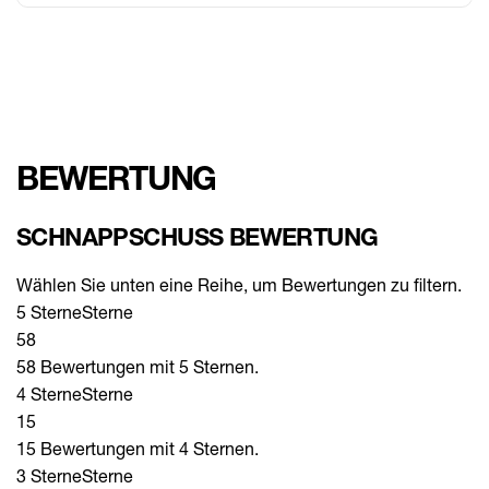
BEWERTUNG
SCHNAPPSCHUSS BEWERTUNG
Wählen Sie unten eine Reihe, um Bewertungen zu filtern.
5 Sterne
Sterne
58
58 Bewertungen mit 5 Sternen.
4 Sterne
Sterne
15
15 Bewertungen mit 4 Sternen.
3 Sterne
Sterne