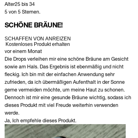
Alter
25 bis 34
5 von 5 Sternen.
SCHÖNE BRÄUNE!
SCHAFFEN VON ANREIZEN
Kostenloses Produkt erhalten
vor einem Monat
Die Drops verleihen mir eine schöne Bräune am Gesicht
sowie am Hals. Das Ergebnis ist ebenmäßig und nicht
fleckig. Ich bin mit der einfachen Anwendung sehr
zufrieden, da ich übermäßigen Aufenthalt in der Sonne
gerne vermeiden möchte, um meine Haut zu schonen.
Dennoch ist mir eine gesunde Bräune wichtig, sodass ich
dieses Produkt mit viel Freude weiterhin verwenden
werde.
Ja, Ich empfehle dieses Produkt.