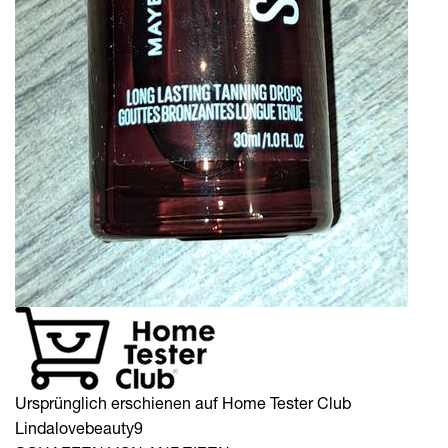
Ursprünglich erschienen auf Home Tester Club
Lindalovebeauty9