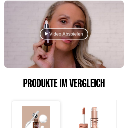
Video Abspielen
PRODUKTE IM VERGLEICH