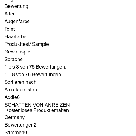
Bewertung
Alter
Augenfarbe
Teint
Haarfarbe
Produkttest/ Sample
Gewinnspiel
Sprache
1 bis 8 von 76 Bewertungen.
1 – 8 von 76 Bewertungen
Sortieren nach
Am aktuellsten
Addie6
SCHAFFEN VON ANREIZEN
Kostenloses Produkt erhalten
Germany
Bewertungen
2
Stimmen
0