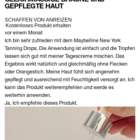
EPFLEGTE HAUT
SCHAFFEN VON ANREIZEN
Kostenloses Produkt erhalten
vor einem Monat
Ich bin sehr zufrieden mit dem Maybelline New York
Tanning Drops. Die Anwendung ist einfach und die Tropfen
lassen sich gut mit meiner Tagescreme mischen. Das
Ergebnis wirkt natürlich und gleichmäßig ohne Flecken
oder Orangestich. Meine Haut fühlt sich angenehm
gepflegt und ausreichend mit Feuchtigkeit versorgt an. Ich
kann das Produkt weiterempfehlen und werde es
weiterhin anwenden.
Ja, Ich empfehle dieses Produkt.