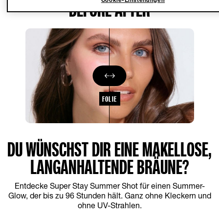
BEFORE AFTER
FOLIE
DU WÜNSCHST DIR EINE MAKELLOSE,
LANGANHALTENDE BRÄUNE?
Entdecke Super Stay Summer Shot für einen Summer-
Glow, der bis zu 96 Stunden hält. Ganz ohne Kleckern und
ohne UV-Strahlen.