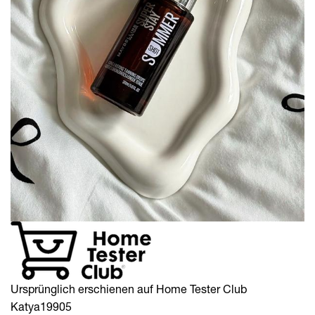
Ursprünglich erschienen auf Home Tester Club
Katya19905