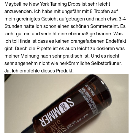
Maybelline New York Tanning Drops ist sehr leicht
anzuwenden. Ich habe mit ungefähr mit 5 Tropfen auf
mein gereinigtes Gesicht aufgetragen und nach etwa 3-4
Stunden hatte ich schon einen schönen Sommerteint. Es
zieht gut ein und verleiht eine ebenmäßige bräune. Was
ich toll finde ist dass es keinen orangefarbenen Endeffekt
gibt. Durch die Pipette ist es auch leicht zu dosieren was
meiner Meinung nach sehr praktisch ist. Und es riecht
sehr angenehm nicht wie herkömmliche Selbstbräuner.
Ja, Ich empfehle dieses Produkt.