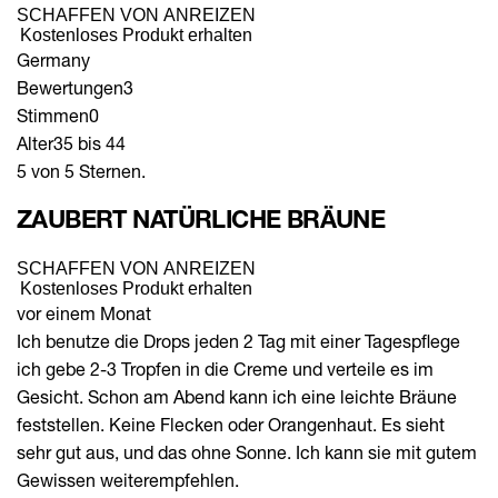
SCHAFFEN VON ANREIZEN
Kostenloses Produkt erhalten
Germany
Bewertungen
3
Stimmen
0
Alter
35 bis 44
5 von 5 Sternen.
ZAUBERT NATÜRLICHE BRÄUNE
SCHAFFEN VON ANREIZEN
Kostenloses Produkt erhalten
vor einem Monat
Ich benutze die Drops jeden 2 Tag mit einer Tagespflege
ich gebe 2-3 Tropfen in die Creme und verteile es im
Gesicht. Schon am Abend kann ich eine leichte Bräune
feststellen. Keine Flecken oder Orangenhaut. Es sieht
sehr gut aus, und das ohne Sonne. Ich kann sie mit gutem
Gewissen weiterempfehlen.